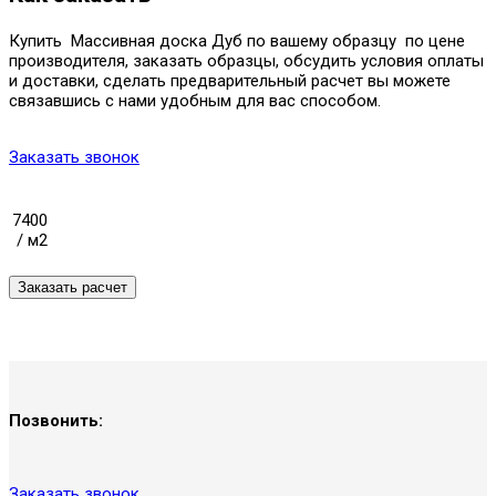
Купить Массивная доска Дуб по вашему образцу по цене
производителя, заказать образцы, обсудить условия оплаты
и доставки, сделать предварительный расчет вы можете
связавшись с нами удобным для вас способом.
Заказать звонок
7400
/ м2
Позвонить:
Заказать звонок