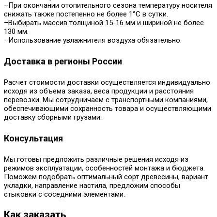
–При окончании отопительного сезона температуру носителя
снижать также постепенно не более 1°С в сутки.
–Выбирать массив толщиной 15-16 мм и шириной не более
130 мм.
–Использование увлажнителя воздуха обязательно.
Доставка в регионы России
Расчет стоимости доставки осуществляется индивидуально
исходя из объема заказа, веса продукции и расстояния
перевозки. Мы сотрудничаем с транспортными компаниями,
обеспечивающими сохранность товара и осуществляющими
доставку сборными грузами.
Консультация
Мы готовы предложить различные решения исходя из
режимов эксплуатации, особенностей монтажа и бюджета.
Поможем подобрать оптимальный сорт древесины, вариант
укладки, направление настила, предложим способы
стыковки с соседними элементами.
Как заказать