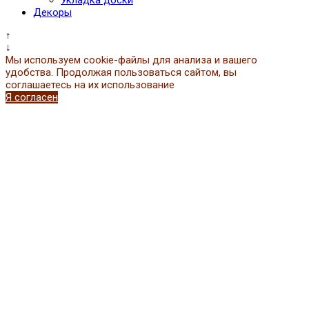
Укладка доски
Декоры
↑
↓
Мы используем cookie-файлы для анализа и вашего
удобства. Продолжая пользоваться сайтом, вы
соглашаетесь на их использование
Я согласен