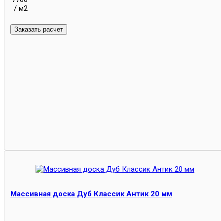
/ м2
Массивная доска Дуб Классик Антик 20 мм