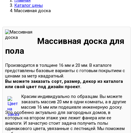
Главная
Каталог цены
Массивная доска
Массивная доска для
пола
Производится в толщине 16 мм и 20 мм. В каталоге
представлены базовые варианты с готовым покрытием с
ценами за метр квадратный.
Вы можете заказать сорт, размер, декор из каталога
или свой цвет под дизайн проект.
Красим индивидуально по образцам. Вы можете
заказать массив 20 мм в одни комнаты, а в другие
массив 16 мм или подешевле инженерную доску.
Это особенно актуально для загородных домов, в
которых на втором этаже уже лежит фанера или ее
аналоги. И зачастую стоит задача получить полы
одинакового цвета, увязанные с лестницей. Мы поможем