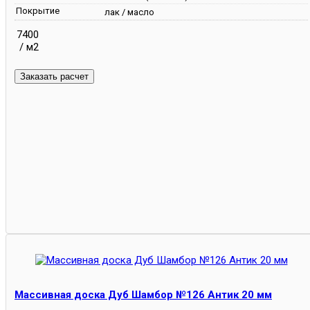
Покрытие
лак / масло
7400
/ м2
Массивная доска Дуб Шамбор №126 Антик 20 мм