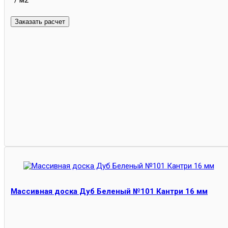
Массивная доска Дуб Беленый №101 Кантри 16 мм