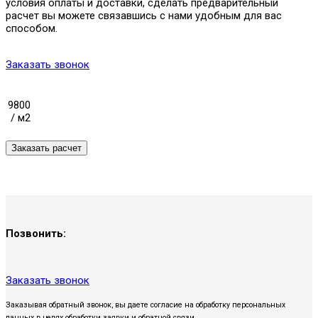
условия оплаты и доставки, сделать предварительный
расчет вы можете связавшись с нами удобным для вас
способом.
Заказать звонок
9800
/ м2
Позвонить:
Заказать звонок
Заказывая обратный звонок, вы даете согласие на обработку персональных
данных в целях обработки заявки и обратной связи