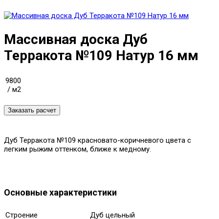
Массивная доска Дуб
Терракота №109 Натур 16 мм
9800
/ м2
Дуб Терракота №109 красновато-коричневого цвета с
легким рыжим оттенком, ближе к медному.
Основные характеристики
Строение
Дуб цельный