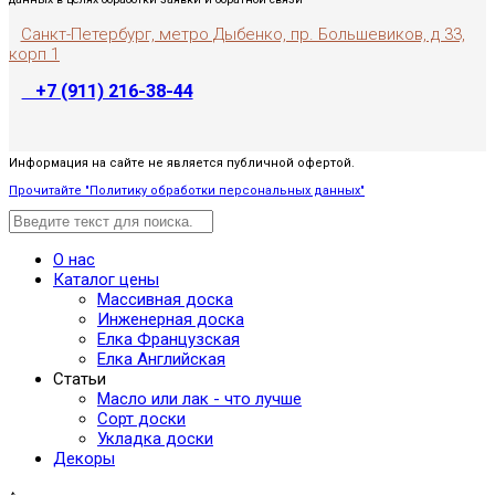
Санкт-Петербург, метро Дыбенко, пр. Большевиков, д 33,
корп 1
+7 (911) 216-38-44
Информация на сайте не является публичной офертой.
Прочитайте "Политику обработки персональных данных"
О нас
Каталог цены
Массивная доска
Инженерная доска
Елка Французская
Елка Английская
Статьи
Масло или лак - что лучше
Сорт доски
Укладка доски
Декоры