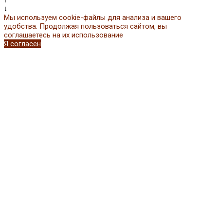
↑
↓
Мы используем cookie-файлы для анализа и вашего
удобства. Продолжая пользоваться сайтом, вы
соглашаетесь на их использование
Я согласен