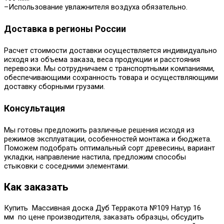
–Использование увлажнителя воздуха обязательно.
Доставка в регионы России
Расчет стоимости доставки осуществляется индивидуально
исходя из объема заказа, веса продукции и расстояния
перевозки. Мы сотрудничаем с транспортными компаниями,
обеспечивающими сохранность товара и осуществляющими
доставку сборными грузами.
Консультация
Мы готовы предложить различные решения исходя из
режимов эксплуатации, особенностей монтажа и бюджета.
Поможем подобрать оптимальный сорт древесины, вариант
укладки, направление настила, предложим способы
стыковки с соседними элементами.
Как заказать
Купить Массивная доска Дуб Терракота №109 Натур 16
мм по цене производителя, заказать образцы, обсудить