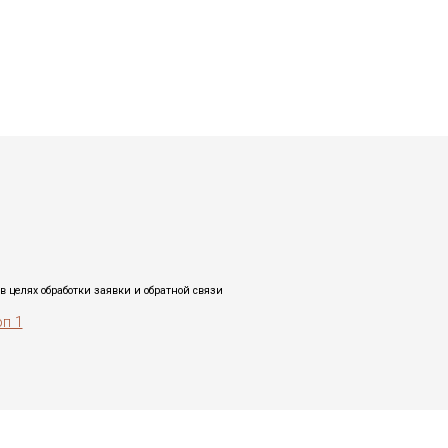
в целях обработки заявки и обратной связи
рп 1