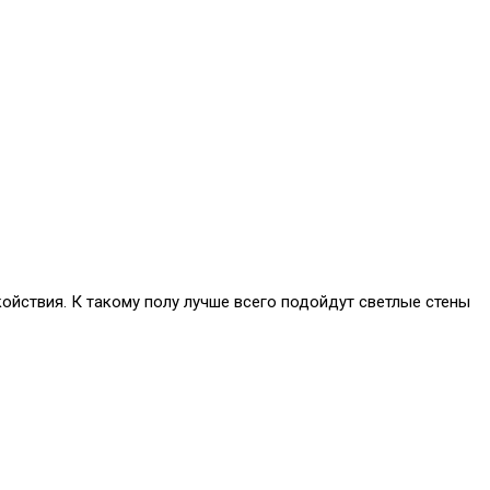
ойствия. К такому полу лучше всего подойдут светлые стены