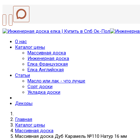
О нас
Каталог цены
Массивная доска
Инженерная доска
Елка Французская
Елка Английская
Статьи
Масло или лак - что лучше
Сорт доски
Укладка доски
Декоры
Главная
Каталог цены
Массивная доска
Массивная доска Дуб Карамель №110 Натур 16 мм