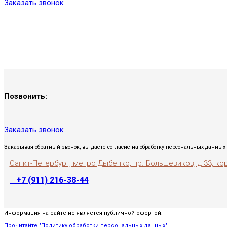
Заказать звонок
Позвонить:
Заказать звонок
Заказывая обратный звонок, вы даете согласие на обработку персональных данных 
Санкт-Петербург, метро Дыбенко, пр. Большевиков, д 33, ко
+7 (911) 216-38-44
Информация на сайте не является публичной офертой.
Прочитайте "Политику обработки персональных данных"