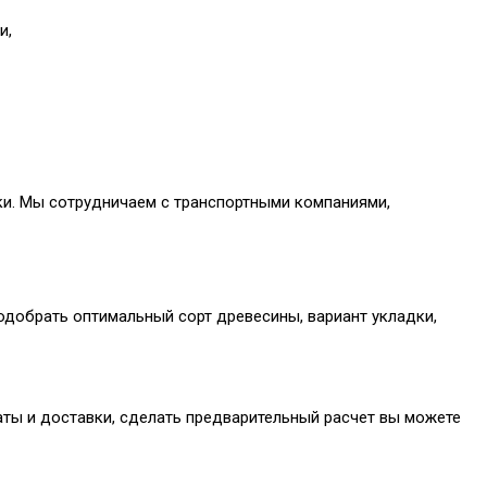
и,
ки. Мы сотрудничаем с транспортными компаниями,
добрать оптимальный сорт древесины, вариант укладки,
ты и доставки, сделать предварительный расчет вы можете