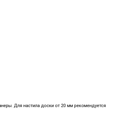
неры. Для настила доски от 20 мм рекомендуется